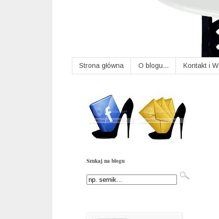
Strona główna
O blogu...
Kontakt i 
Szukaj na blogu