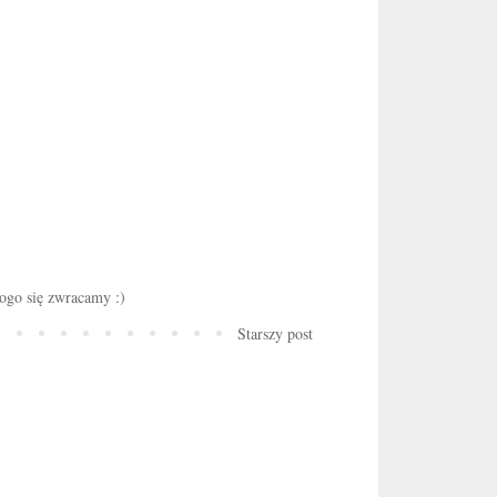
ogo się zwracamy :)
Starszy post