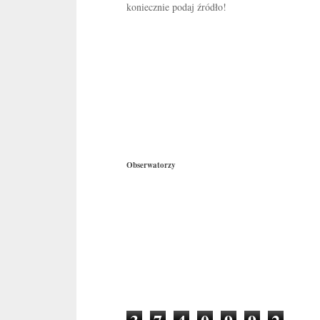
koniecznie podaj źródło!
Obserwatorzy