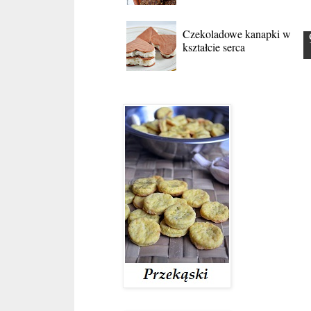
Czekoladowe kanapki w
kształcie serca