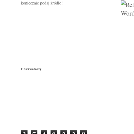
koniecznie podaj źródło!
Obserwatorzy