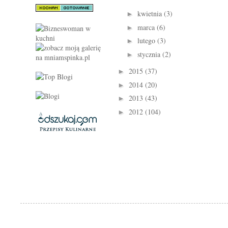
kwietnia
(3)
►
marca
(6)
►
lutego
(3)
►
stycznia
(2)
►
2015
(37)
►
2014
(20)
►
2013
(43)
►
2012
(104)
►