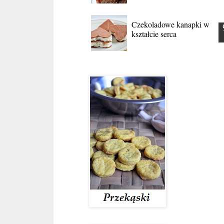
Czekoladowe kanapki w
kształcie serca