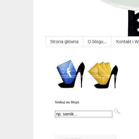
Strona główna
O blogu...
Kontakt i 
Szukaj na blogu