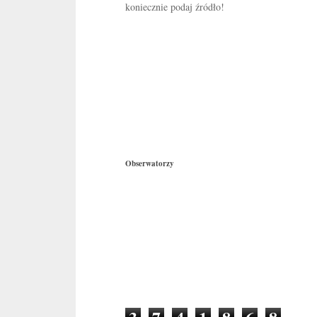
koniecznie podaj źródło!
Obserwatorzy