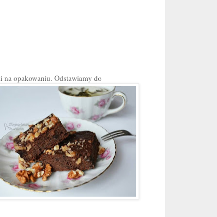
i na opakowaniu. Odstawiamy do