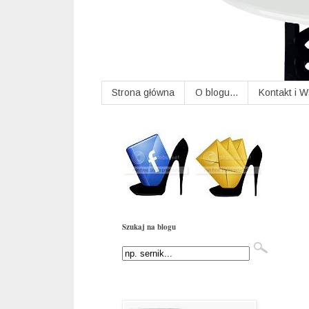
Strona główna
O blogu...
Kontakt i 
Szukaj na blogu