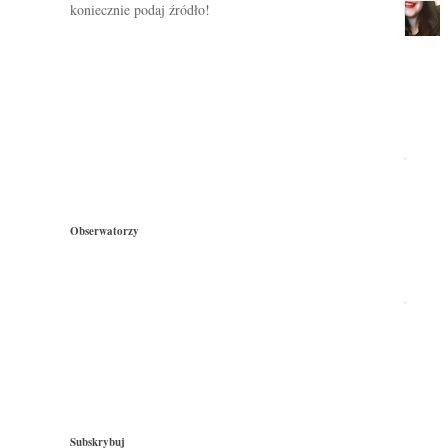
koniecznie podaj źródło!
Obserwatorzy
Subskrybuj