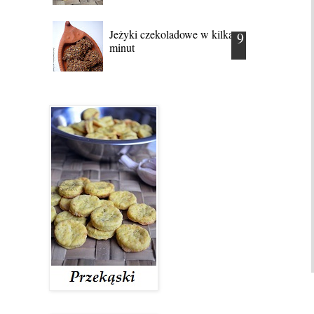
Jeżyki czekoladowe w kilka
minut