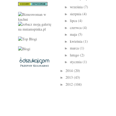
września
(7)
►
sierpnia
(4)
►
lipca
(4)
►
czerwca
(4)
►
maja
(5)
►
kwietnia
(1)
►
marca
(1)
►
lutego
(2)
►
stycznia
(1)
►
2014
(20)
►
2013
(43)
►
2012
(104)
►